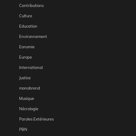
Contributions
Culture
Education
Environnement
Eonomie
Europe
International
Justice
monobrend
Musique
Nécrologie
Paroles Extérieures
PBN