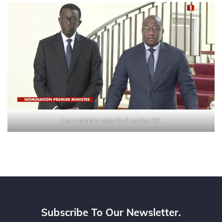
Les premiers mots de Amadou BA
Subscribe To Our Newsletter.