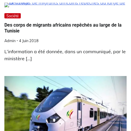
Société
Des corps de migrants africains repêchés au large de la
Tunisie
Admin
4 Juin 2018
L’information a été donnée, dans un communiqué, par le
ministère […]