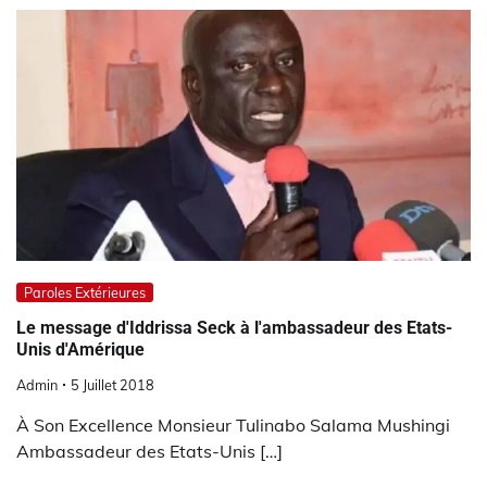
Paroles Extérieures
Le message d'Iddrissa Seck à l'ambassadeur des Etats-
Unis d'Amérique
Admin
5 Juillet 2018
À Son Excellence Monsieur Tulinabo Salama Mushingi
Ambassadeur des Etats-Unis […]