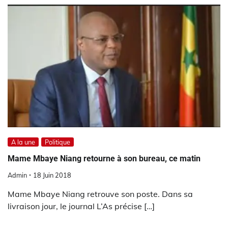
A la une
Politique
Mame Mbaye Niang retourne à son bureau, ce matin
Admin
18 Juin 2018
Mame Mbaye Niang retrouve son poste. Dans sa
livraison jour, le journal L’As précise […]