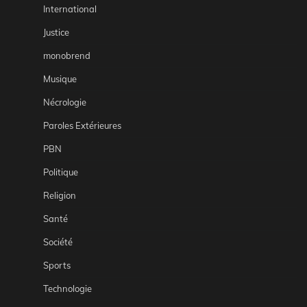
International
Justice
monobrend
Musique
Nécrologie
Paroles Extérieures
PBN
Politique
Religion
Santé
Société
Sports
Technologie