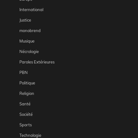
International
Justice
monobrend
Musique
Nécrologie
Paroles Extérieures
PBN
Politique
Religion
Santé
Société
Sports
Technologie