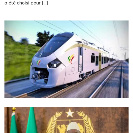
a été choisi pour […]