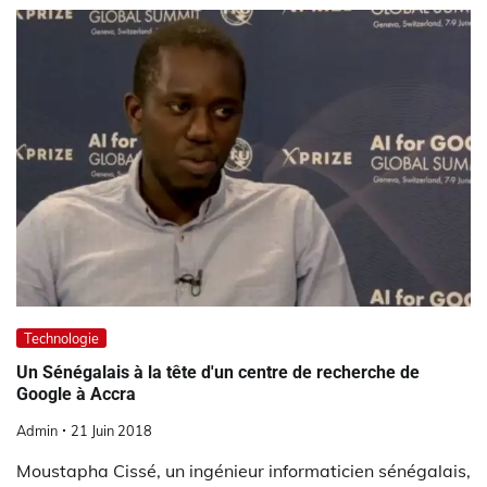
Technologie
Un Sénégalais à la tête d'un centre de recherche de
Google à Accra
Admin
21 Juin 2018
Moustapha Cissé, un ingénieur informaticien sénégalais,