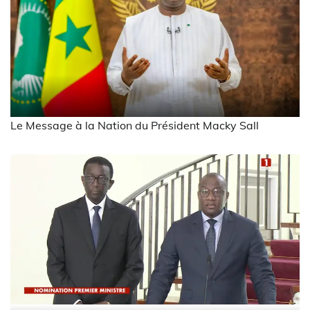
Le Message à la Nation du Président Macky Sall