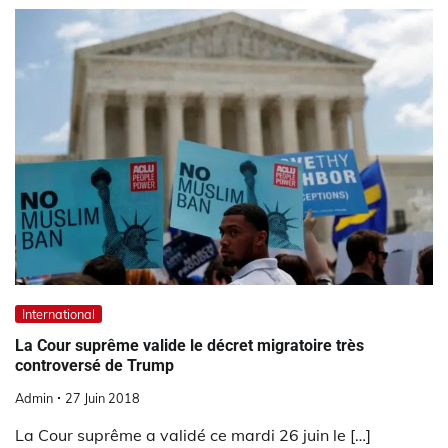
International
La Cour suprême valide le décret migratoire très
controversé de Trump
Admin
27 Juin 2018
La Cour suprême a validé ce mardi 26 juin le […]