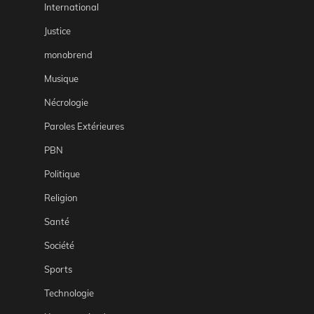
International
Justice
monobrend
Musique
Nécrologie
Paroles Extérieures
PBN
Politique
Religion
Santé
Société
Sports
Technologie