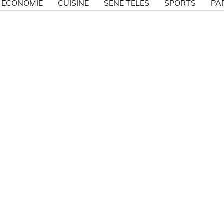
ECONOMIE
CUISINE
SÉNE TÉLÉS
SPORTS
PA