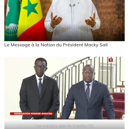
Le Message à la Nation du Président Macky Sall
Les premiers mots de Amadou BA