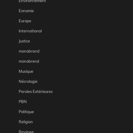
Environnement
Eonomie
Europe
International
Justice
monobrand
monobrend
Musique
Nécrologie
Paroles Extérieures
PBN
Politique
Religion
Reviewe