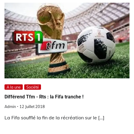
A la une
Société
Différend Tfm - Rts : la Fifa tranche !
Admin
12 Juillet 2018
La Fifa soufflé la fin de la récréation sur le […]