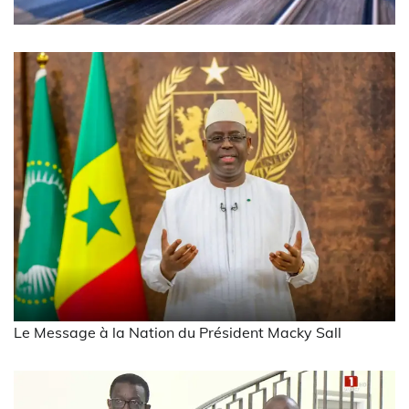
Le Message à la Nation du Président Macky Sall