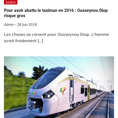
Justice
Pour avoir abattu le taximan en 2016 : Ousseynou Diop
risque gros
Admin
28 Juin 2018
Les choses se corsent pour Ousseynou Diop. L’homme
avait froidement […]