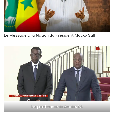
Le Message à la Nation du Président Macky Sall
Les premiers mots de Amadou BA