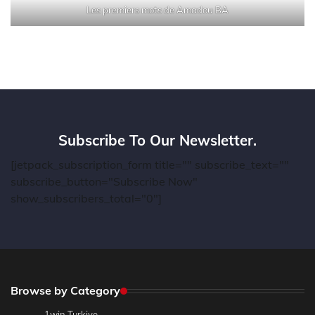
Les premiers mots de Amadou BA
Subscribe To Our Newsletter.
[jetpack_subscription_form title="" subscribe_text=""
subscribe_button="Subscribe Now"
show_subscribers_total="0"]
Browse by Category
1win Turkiye