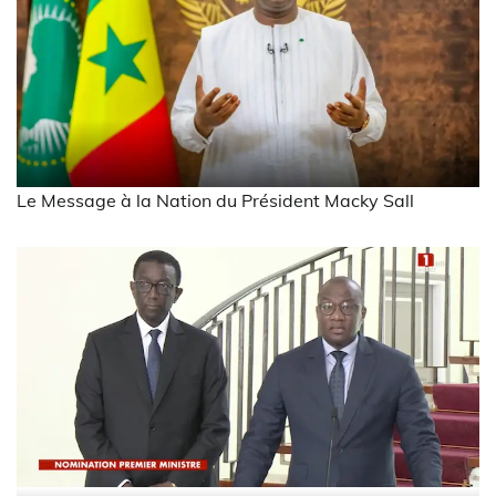
Le Message à la Nation du Président Macky Sall