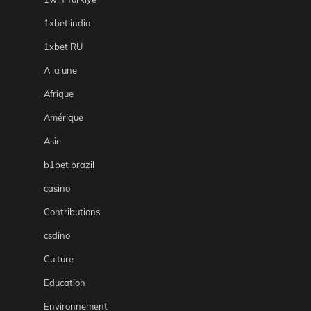
1xbet india
1xbet RU
A la une
Afrique
Amérique
Asie
b1bet brazil
casino
Contributions
csdino
Culture
Education
Environnement