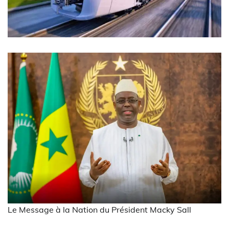
Le Message à la Nation du Président Macky Sall