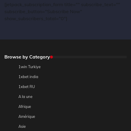
[jetpack_subscription_form title="" subscribe_text=""
subscribe_button="Subscribe Now"
show_subscribers_total="0"]
Browse by Category
1win Turkiye
1xbet india
1xbet RU
A la une
Afrique
Amérique
Asie