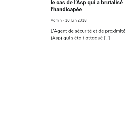
le cas de l’Asp qui a brutalisé
l’handicapée
Admin
10 Juin 2018
L’Agent de sécurité et de proximité
(Asp) qui s’était attaqué […]