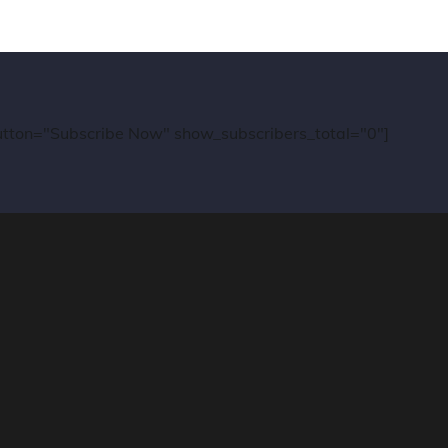
_button="Subscribe Now" show_subscribers_total="0"]