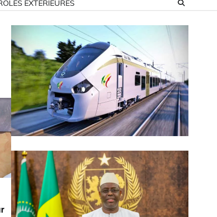
ROLES EXTÉRIEURES
ur