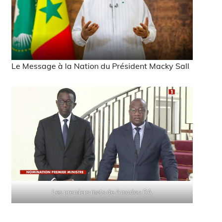
Le Message à la Nation du Président Macky Sall
Les premiers mots de Amadou BA