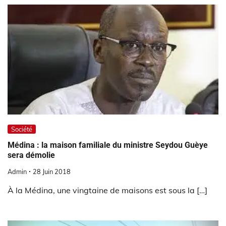
Société
Médina : la maison familiale du ministre Seydou Guèye
sera démolie
Admin
28 Juin 2018
À la Médina, une vingtaine de maisons est sous la […]