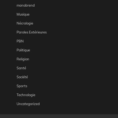
monobrend
Musique
Nécrologie
Paroles Extérieures
PBN
Politique
Religion
Santé
Société
Sports
Technologie
Uncategorized