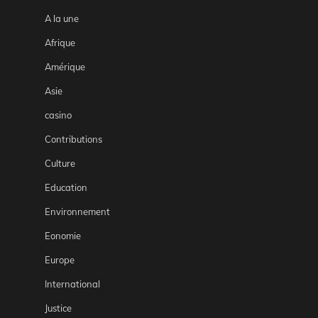
A la une
Afrique
Amérique
Asie
casino
Contributions
Culture
Education
Environnement
Eonomie
Europe
International
Justice