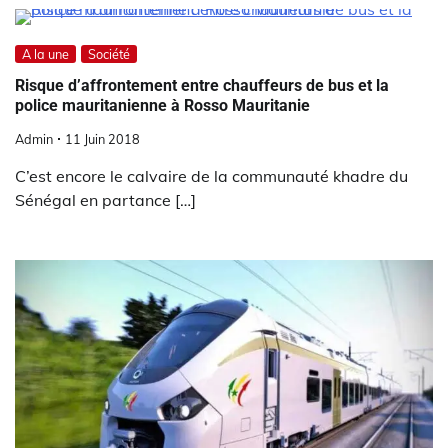
A la une
Société
Risque d’affrontement entre chauffeurs de bus et la
police mauritanienne à Rosso Mauritanie
Admin
11 Juin 2018
C’est encore le calvaire de la communauté khadre du
Sénégal en partance […]