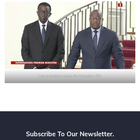
Les premiers mots de Amadou BA
Subscribe To Our Newsletter.