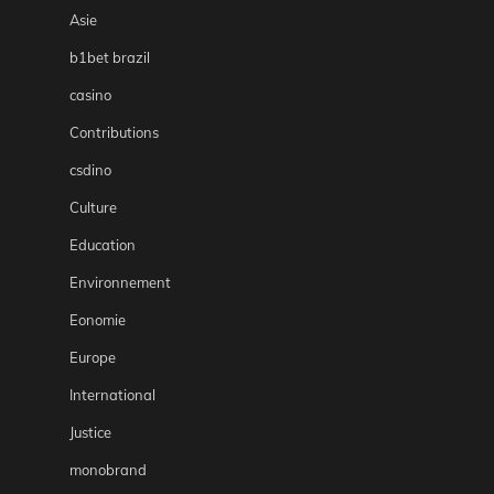
Asie
b1bet brazil
casino
Contributions
csdino
Culture
Education
Environnement
Eonomie
Europe
International
Justice
monobrand