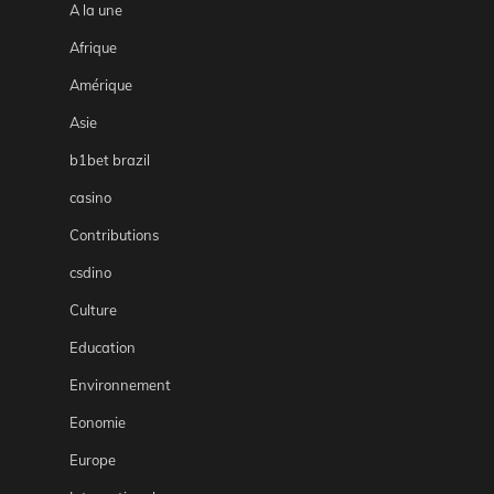
A la une
Afrique
Amérique
Asie
b1bet brazil
casino
Contributions
csdino
Culture
Education
Environnement
Eonomie
Europe