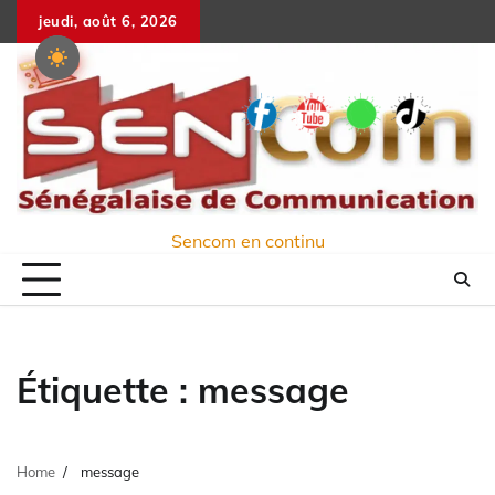
Skip
jeudi, août 6, 2026
to
content
Sencom en continu
Étiquette :
message
Home
message