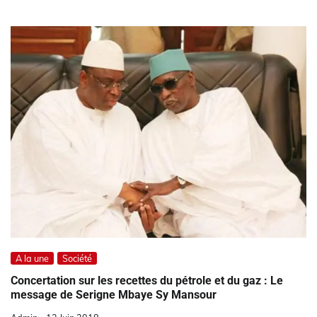
A la une
Société
Concertation sur les recettes du pétrole et du gaz : Le
message de Serigne Mbaye Sy Mansour