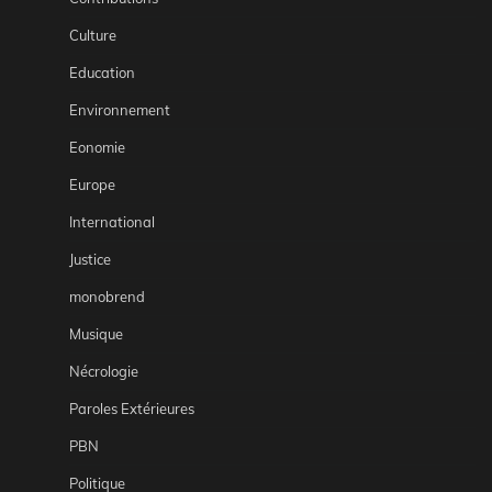
Culture
Education
Environnement
Eonomie
Europe
International
Justice
monobrend
Musique
Nécrologie
Paroles Extérieures
PBN
Politique