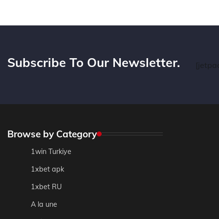
Subscribe To Our Newsletter.
[jetpa
Browse by Category
1win Turkiye
1xbet apk
1xbet RU
A la une