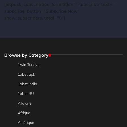
[jetpack_subscription_form title="" subscribe_text=""
subscribe_button="Subscribe Now"
show_subscribers_total="0"]
Browse by Category
1win Turkiye
1xbet apk
1xbet india
1xbet RU
A la une
Afrique
Amérique