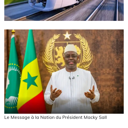
Le Message à la Nation du Président Macky Sall