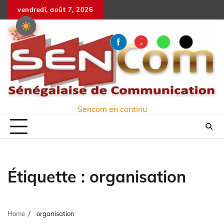
Skip
vendredi, août 7, 2026
to
content
Sencom en continu
Étiquette :
organisation
Home
organisation