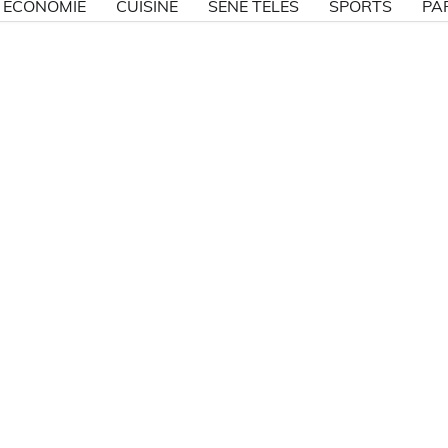
ECONOMIE
CUISINE
SÉNE TÉLÉS
SPORTS
PA