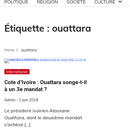
POLITIQUE
RELIGION
SOCIETE
CULTURE
Étiquette :
ouattara
Home
ouattara
International
Cote d’Ivoire : Ouattara songe-t-il
à un 3e mandat ?
Admin
2 Juin 2018
Le président ivoirien Alassane
Ouattara, dont le deuxième mandat
s’achève […]