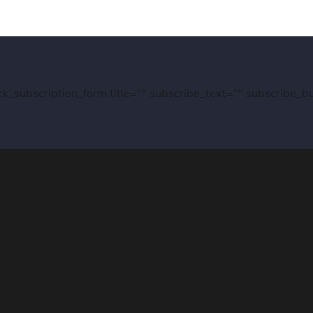
ck_subscription_form title="" subscribe_text="" subscribe