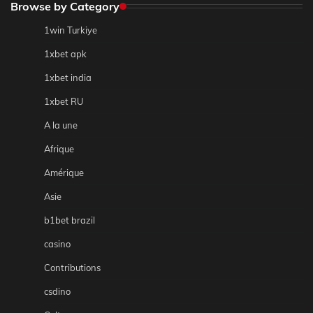
Browse by Category
1win Turkiye
1xbet apk
1xbet india
1xbet RU
A la une
Afrique
Amérique
Asie
b1bet brazil
casino
Contributions
csdino