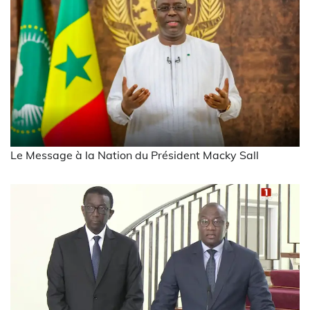
Le Message à la Nation du Président Macky Sall