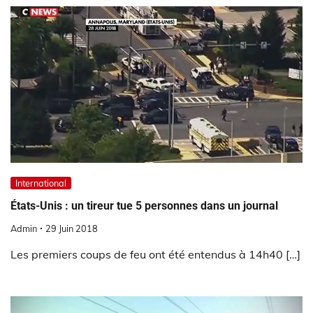
International
États-Unis : un tireur tue 5 personnes dans un journal
Admin
29 Juin 2018
Les premiers coups de feu ont été entendus à 14h40 […]