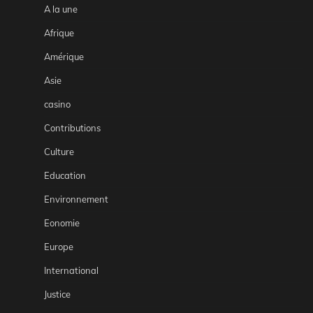
A la une
Afrique
Amérique
Asie
casino
Contributions
Culture
Education
Environnement
Eonomie
Europe
International
Justice