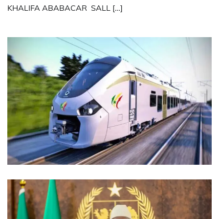
KHALIFA ABABACAR SALL […]