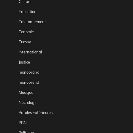
Culture
Education
Environnement
Eonomie
Europe
International
Justice
monobrand
monobrend
Musique
Nécrologie
Paroles Extérieures
PBN
Politique