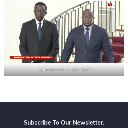
Les premiers mots de Amadou BA
Subscribe To Our Newsletter.