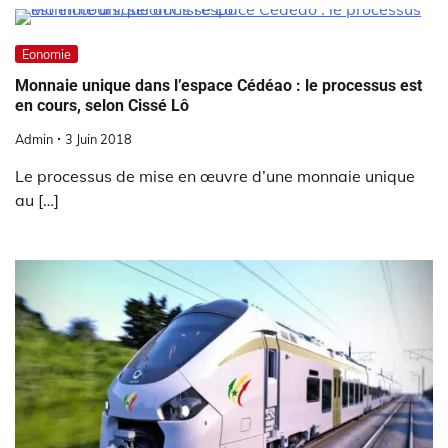
Eonomie
Monnaie unique dans l’espace Cédéao : le processus est
en cours, selon Cissé Lô
Admin
3 Juin 2018
Le processus de mise en œuvre d’une monnaie unique
au […]