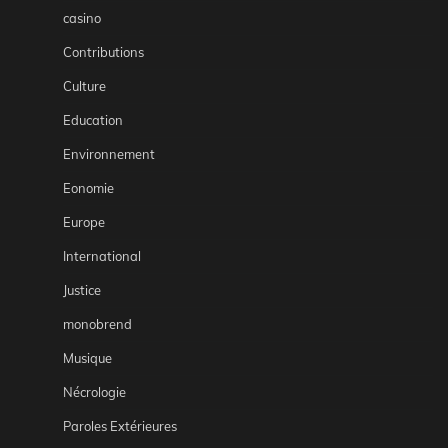
casino
Contributions
Culture
Education
Environnement
Eonomie
Europe
International
Justice
monobrend
Musique
Nécrologie
Paroles Extérieures