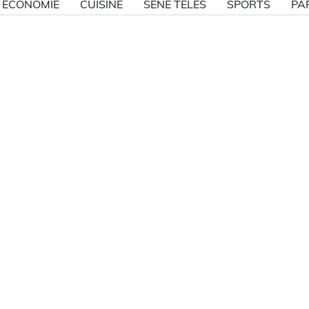
ECONOMIE
CUISINE
SÉNE TÉLÉS
SPORTS
PA