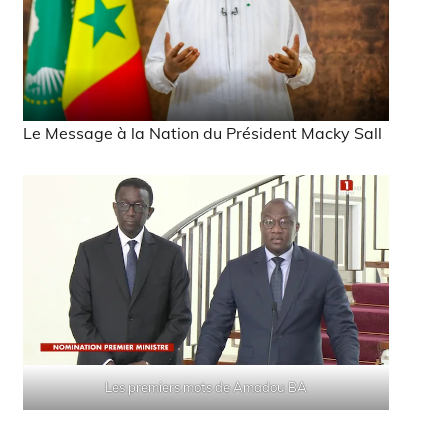
Le Message à la Nation du Président Macky Sall
Les premiers mots de Amadou BA