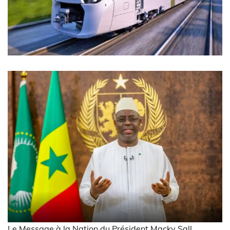
Le Message à la Nation du Président Macky Sall