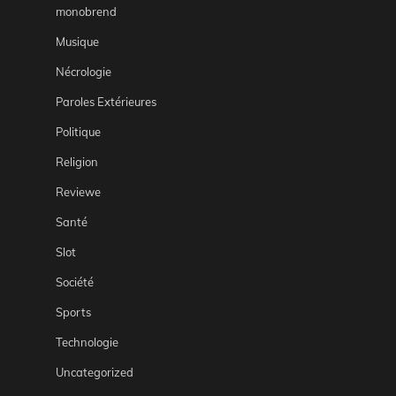
monobrend
Musique
Nécrologie
Paroles Extérieures
Politique
Religion
Reviewe
Santé
Slot
Société
Sports
Technologie
Uncategorized