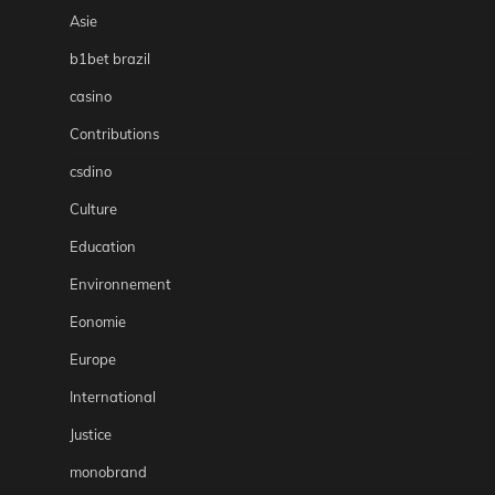
Asie
b1bet brazil
casino
Contributions
csdino
Culture
Education
Environnement
Eonomie
Europe
International
Justice
monobrand