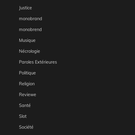
Justice
monobrand
monobrend
Musique
Nécrologie
Paroles Extérieures
Politique
Religion
Reviewe
Santé
Slot
Société