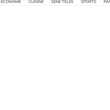
ECONOMIE
CUISINE
SÉNE TÉLÉS
SPORTS
PA