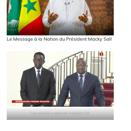
Le Message à la Nation du Président Macky Sall
Les premiers mots de Amadou BA