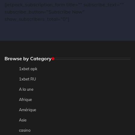
[jetpack_subscription_form title="" subscribe_text=""
subscribe_button="Subscribe Now"
show_subscribers_total="0"]
Browse by Category
1xbet apk
1xbet RU
A la une
Afrique
Amérique
Asie
casino