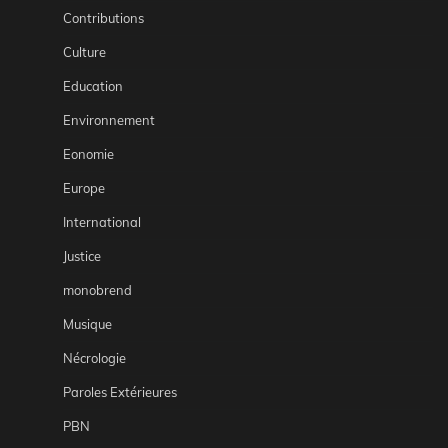
Contributions
Culture
Education
Environnement
Eonomie
Europe
International
Justice
monobrend
Musique
Nécrologie
Paroles Extérieures
PBN