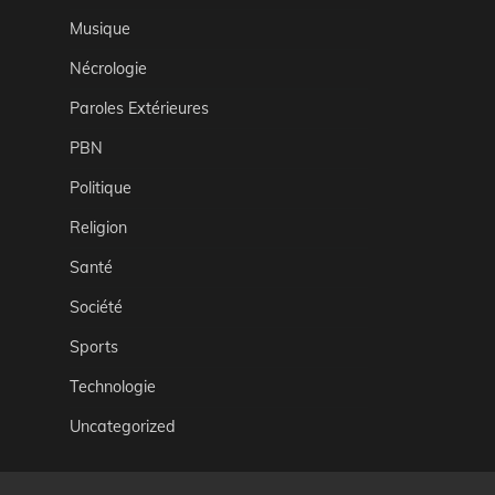
Musique
Nécrologie
Paroles Extérieures
PBN
Politique
Religion
Santé
Société
Sports
Technologie
Uncategorized