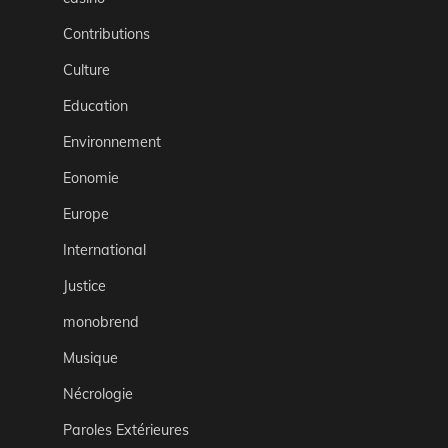
Contributions
Culture
Education
Environnement
Eonomie
Europe
International
Justice
monobrend
Musique
Nécrologie
Paroles Extérieures