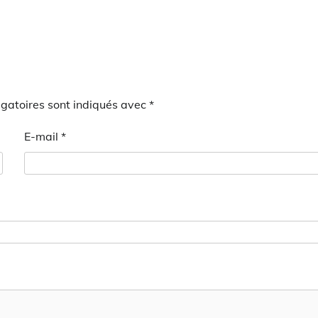
gatoires sont indiqués avec
*
E-mail
*