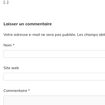
[…]
Laisser un commentaire
Votre adresse e-mail ne sera pas publiée.
Les champs obli
Nom
*
Site web
Commentaire
*