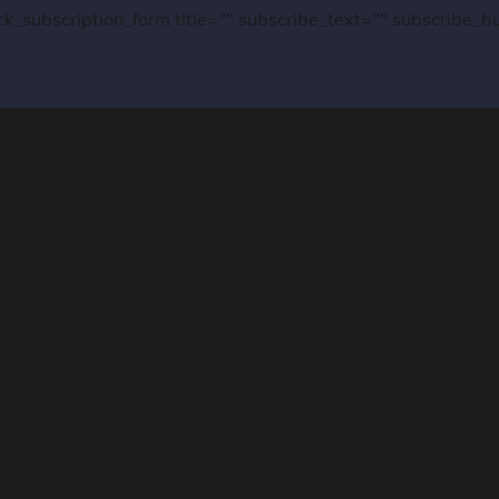
ck_subscription_form title="" subscribe_text="" subscribe