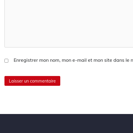
Enregistrer mon nom, mon e-mail et mon site dans le