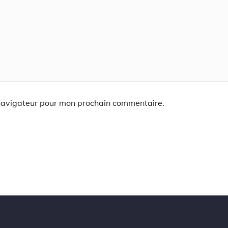
 navigateur pour mon prochain commentaire.