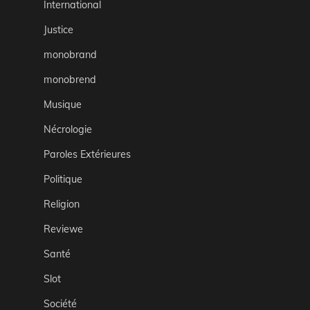
International
Justice
monobrand
monobrend
Musique
Nécrologie
Paroles Extérieures
Politique
Religion
Reviewe
Santé
Slot
Société