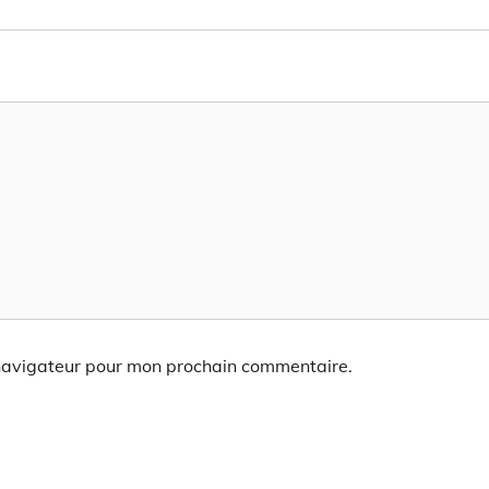
 navigateur pour mon prochain commentaire.