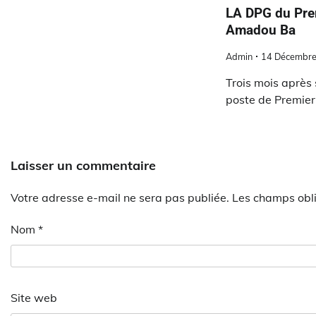
LA DPG du Pre
Amadou Ba
Admin
14 Décembr
Trois mois après
poste de Premier 
Laisser un commentaire
Votre adresse e-mail ne sera pas publiée.
Les champs obli
Nom
*
Site web