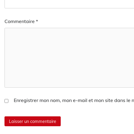
Commentaire
*
Enregistrer mon nom, mon e-mail et mon site dans le