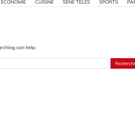
ECONOMIE
CUISINE
SÉNE TÉLÉS
SPORTS
PA
arching can help.