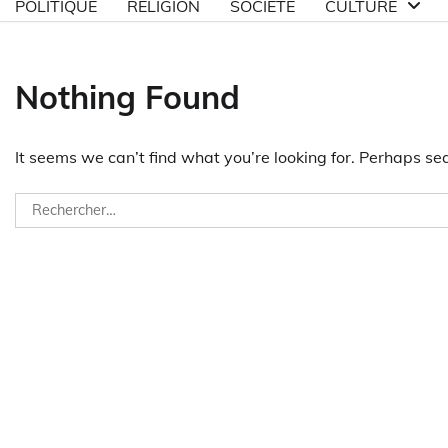
POLITIQUE
RELIGION
SOCIETE
CULTURE
Nothing Found
It seems we can’t find what you’re looking for. Perhaps se
Rechercher :