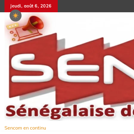
Skip
jeudi, août 6, 2026
to
content
Sencom en continu