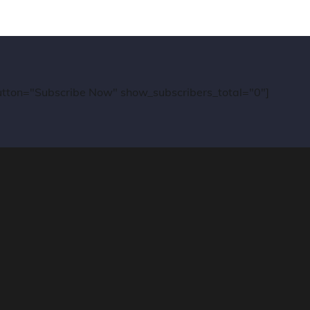
_button="Subscribe Now" show_subscribers_total="0"]