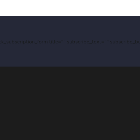
ck_subscription_form title="" subscribe_text="" subscribe