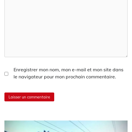
Enregistrer mon nom, mon e-mail et mon site dans
le navigateur pour mon prochain commentaire.