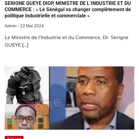
SERIGNE GUEYE DIOP, MINISTRE DE L’INDUSTRIE ET DU
COMMERCE : « Le Sénégal va changer complètement de
politique industrielle et commerciale »
Admin
22 Mai 2024
Le Ministre de l’Industrie et du Commerce, Dr. Serigne
GUEYE […]
A la une