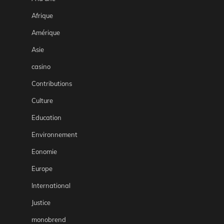
Afrique
Amérique
Asie
casino
Contributions
Culture
Education
Environnement
Eonomie
Europe
International
Justice
monobrend