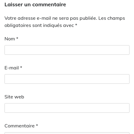
Laisser un commentaire
Votre adresse e-mail ne sera pas publiée.
Les champs
obligatoires sont indiqués avec
*
Nom
*
E-mail
*
Site web
Commentaire
*