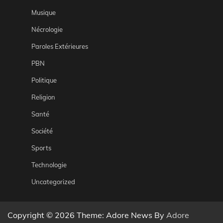
Musique
Nécrologie
Paroles Extérieures
PBN
Politique
Religion
Santé
Société
Sports
Technologie
Uncategorized
Copyright © 2026
Theme: Adore News By
Adore