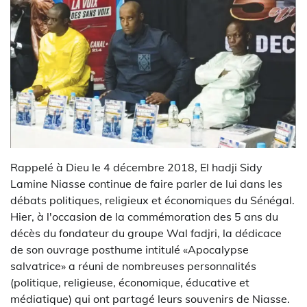
Rappelé à Dieu le 4 décembre 2018, El hadji Sidy
Lamine Niasse continue de faire parler de lui dans les
débats politiques, religieux et économiques du Sénégal.
Hier, à l'occasion de la commémoration des 5 ans du
décès du fondateur du groupe Wal fadjri, la dédicace
de son ouvrage posthume intitulé «Apocalypse
salvatrice» a réuni de nombreuses personnalités
(politique, religieuse, économique, éducative et
médiatique) qui ont partagé leurs souvenirs de Niasse.