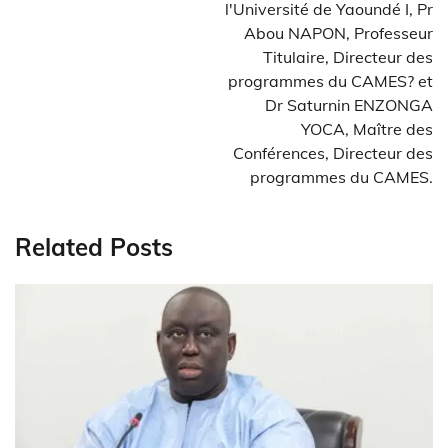
l'Université de Yaoundé I, Pr
Abou NAPON, Professeur
Titulaire, Directeur des
programmes du CAMES? et
Dr Saturnin ENZONGA
YOCA, Maître des
Conférences, Directeur des
programmes du CAMES.
Related Posts