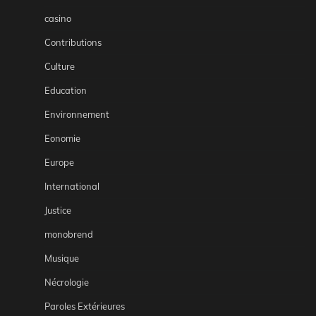
casino
Contributions
Culture
Education
Environnement
Eonomie
Europe
International
Justice
monobrend
Musique
Nécrologie
Paroles Extérieures