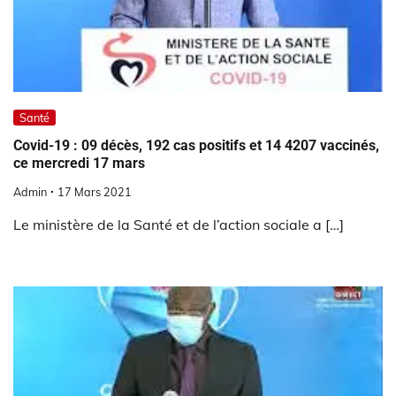
Santé
Covid-19 : 09 décès, 192 cas positifs et 14 4207 vaccinés,
ce mercredi 17 mars
Admin
17 Mars 2021
Le ministère de la Santé et de l’action sociale a […]