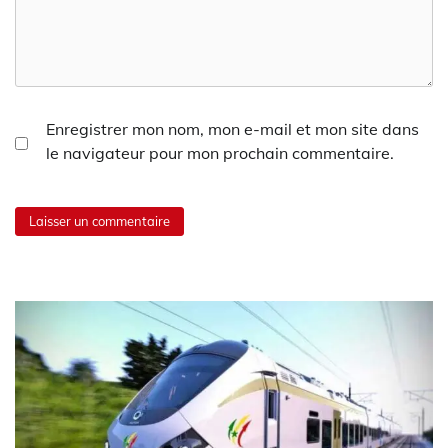
Enregistrer mon nom, mon e-mail et mon site dans
le navigateur pour mon prochain commentaire.