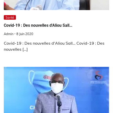
Santé
Covid-19 : Des nouvelles d'Aliou Sall…
Admin
8 Juin 2020
Covid-19 : Des nouvelles d'Aliou Sall… Covid-19 : Des
nouvelles […]