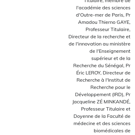
Titulaire, membre de
l'académie des sciences
d'Outre-mer de Paris, Pr
Amadou Thierno GAYE,
Professeur Titulaire,
Directeur de la recherche et
de l'innovation au ministère
de l'Enseignement
supérieur et de la
Recherche du Sénégal, Pr
Éric LEROY, Directeur de
Recherche à l'Institut de
Recherche pour le
Développement (IRD), Pr
Jacqueline ZÉ MINKANDÉ,
Professeur Titulaire et
Doyenne de la Faculté de
médecine et des sciences
biomédicales de