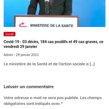
Santé
Covid-19 : 03 décès, 184 cas positifs et 49 cas graves, ce
vendredi 29 janvier
Admin
29 Janvier 2021
Le ministère de la Santé et de l’action sociale a […]
Laisser un commentaire
Votre adresse e-mail ne sera pas publiée.
Les champs
obligatoires sont indiqués avec
*