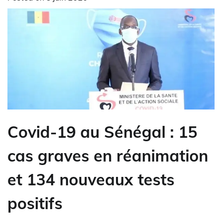
Covid-19 au Sénégal : 15
cas graves en réanimation
et 134 nouveaux tests
positifs