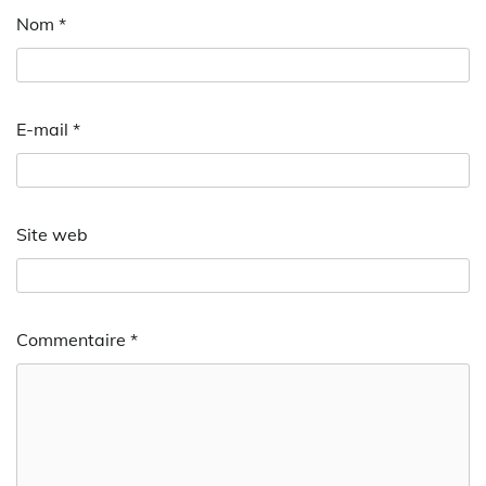
Nom
*
E-mail
*
Site web
Commentaire
*