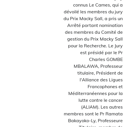
connus Le Cames, qui a
dévoilé les membres du jury
du Prix Macky Sall, a pris un
Arrêté portant nomination
des membres du Comité de
gestion du Prix Macky Sall
pour la Recherche. Le Jury
est présidé par le Pr
Charles GOMBE
MBALAWA, Professeur
titulaire, Président de
l'Alliance des Ligues
Francophones et
Méditerranéennes pour la
lutte contre le cancer
(ALIAM). Les autres
membres sont le Pr Ramata
Bakayoko-Ly, Professeure