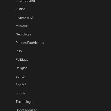
International
Justice
monobrend
Musique
Nécrologie
Paroles Extérieures
PBN
Politique
Religion
Santé
Société
Sports
Technologie
Uncategorized