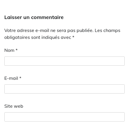
Laisser un commentaire
Votre adresse e-mail ne sera pas publiée.
Les champs
obligatoires sont indiqués avec
*
Nom
*
E-mail
*
Site web