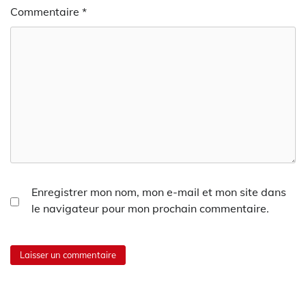
Commentaire
*
Enregistrer mon nom, mon e-mail et mon site dans
le navigateur pour mon prochain commentaire.