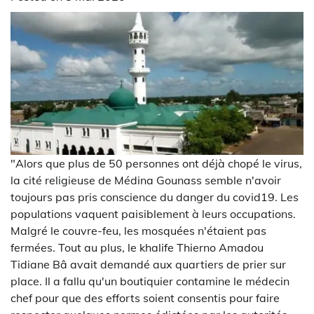
"Alors que plus de 50 personnes ont déjà chopé le virus,
la cité religieuse de Médina Gounass semble n'avoir
toujours pas pris conscience du danger du covid19. Les
populations vaquent paisiblement à leurs occupations.
Malgré le couvre-feu, les mosquées n'étaient pas
fermées. Tout au plus, le khalife Thierno Amadou
Tidiane Bâ avait demandé aux quartiers de prier sur
place. Il a fallu qu'un boutiquier contamine le médecin
chef pour que des efforts soient consentis pour faire