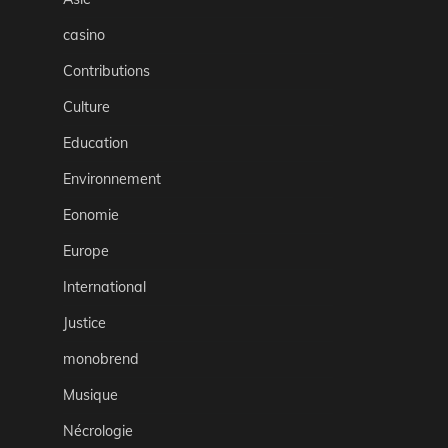
casino
Contributions
Culture
Education
Environnement
Eonomie
Europe
International
Justice
monobrend
Musique
Nécrologie