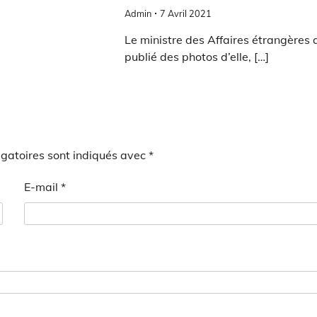
Admin
7 Avril 2021
Le ministre des Affaires étrangères 
publié des photos d’elle, […]
gatoires sont indiqués avec
*
E-mail
*