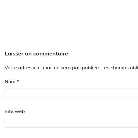
Laisser un commentaire
Votre adresse e-mail ne sera pas publiée.
Les champs obli
Nom
*
Site web