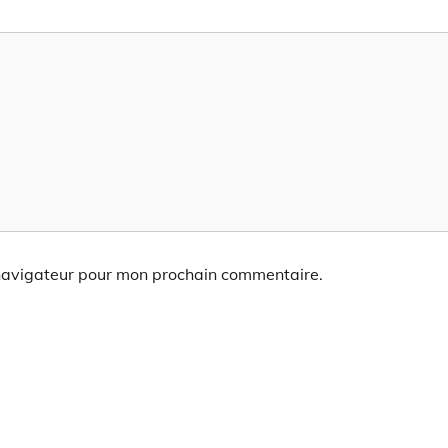
 navigateur pour mon prochain commentaire.