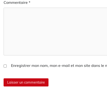
Commentaire
*
Enregistrer mon nom, mon e-mail et mon site dans le