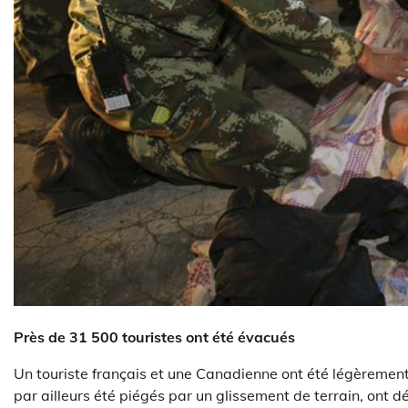
Près de 31 500 touristes ont été évacués
Un touriste français et une Canadienne ont été légèrement 
par ailleurs été piégés par un glissement de terrain, ont d