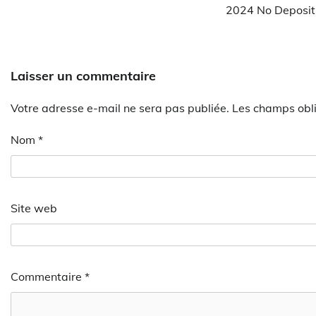
2024 No Deposit 
Laisser un commentaire
Votre adresse e-mail ne sera pas publiée.
Les champs obli
Nom
*
Site web
Commentaire
*