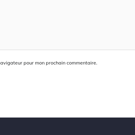
 navigateur pour mon prochain commentaire.