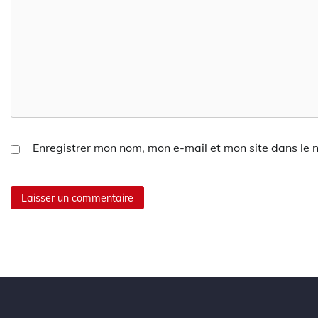
Enregistrer mon nom, mon e-mail et mon site dans le