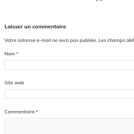
Laisser un commentaire
Votre adresse e-mail ne sera pas publiée.
Les champs obli
Nom
*
Site web
Commentaire
*