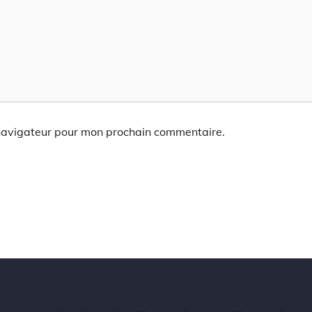
 navigateur pour mon prochain commentaire.