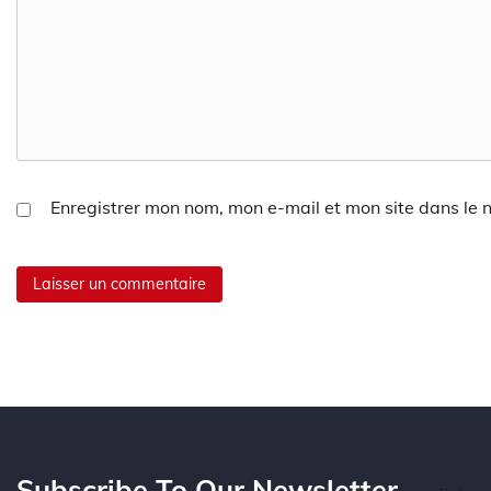
Enregistrer mon nom, mon e-mail et mon site dans le
Subscribe To Our Newsletter.