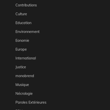
Contributions
Culture
Education
Environnement
Eonomie
Europe
International
Justice
monobrend
Musique
Nécrologie
Paroles Extérieures