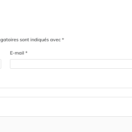
gatoires sont indiqués avec
*
E-mail
*