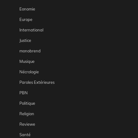
Eonomie
Europe
International
Justice
monobrend
Musique
Nécrologie
Paroles Extérieures
PBN
Politique
Religion
Reviewe
Santé