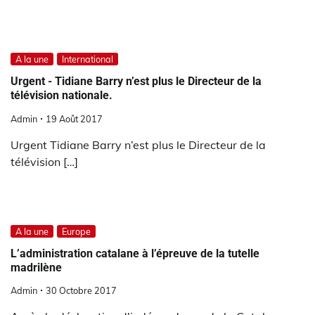
A la une
International
Urgent - Tidiane Barry n’est plus le Directeur de la
télévision nationale.
Admin
19 Août 2017
Urgent Tidiane Barry n’est plus le Directeur de la
télévision […]
A la une
Europe
L’administration catalane à l’épreuve de la tutelle
madrilène
Admin
30 Octobre 2017