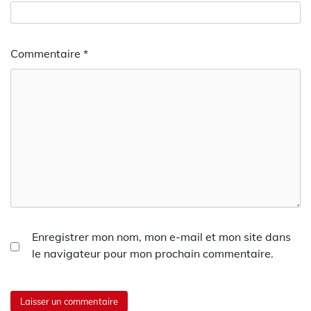
Commentaire
*
Enregistrer mon nom, mon e-mail et mon site dans
le navigateur pour mon prochain commentaire.