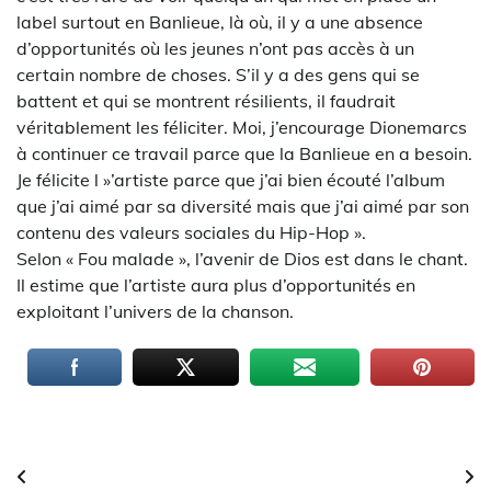
label surtout en Banlieue, là où, il y a une absence
d’opportunités où les jeunes n’ont pas accès à un
certain nombre de choses. S’il y a des gens qui se
battent et qui se montrent résilients, il faudrait
véritablement les féliciter. Moi, j’encourage Dionemarcs
à continuer ce travail parce que la Banlieue en a besoin.
Je félicite l »’artiste parce que j’ai bien écouté l’album
que j’ai aimé par sa diversité mais que j’ai aimé par son
contenu des valeurs sociales du Hip-Hop ».
Selon « Fou malade », l’avenir de Dios est dans le chant.
Il estime que l’artiste aura plus d’opportunités en
exploitant l’univers de la chanson.
Navigation