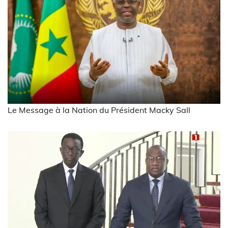
Le Message à la Nation du Président Macky Sall