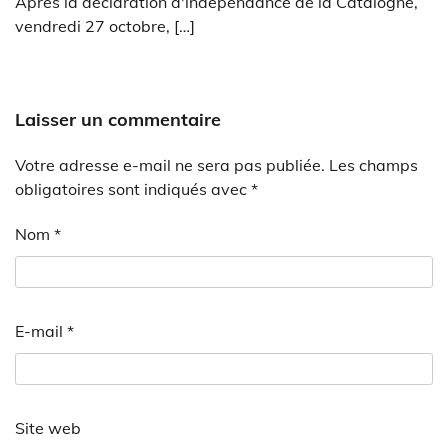
Après la déclaration d'indépendance de la Catalogne,
vendredi 27 octobre, […]
Laisser un commentaire
Votre adresse e-mail ne sera pas publiée.
Les champs
obligatoires sont indiqués avec
*
Nom
*
E-mail
*
Site web