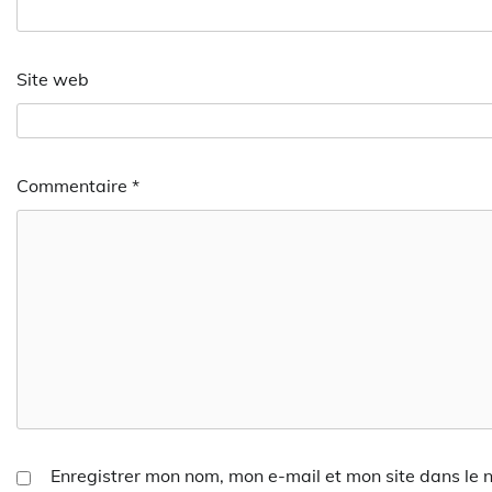
Site web
Commentaire
*
Enregistrer mon nom, mon e-mail et mon site dans le