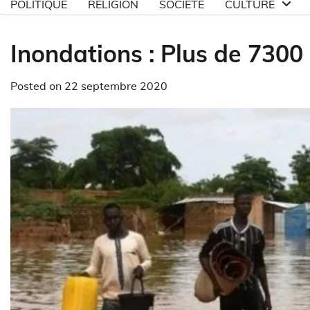
POLITIQUE
RELIGION
SOCIETE
CULTURE
Inondations : Plus de 7300
Posted on
22 septembre 2020