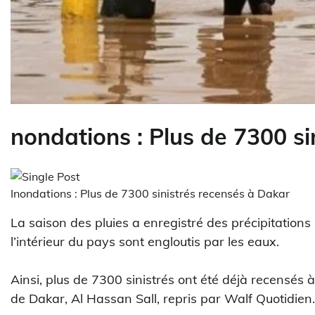
nondations : Plus de 7300 si
Inondations : Plus de 7300 sinistrés recensés à Dakar
La saison des pluies a enregistré des précipitations
l’intérieur du pays sont engloutis par les eaux.
Ainsi, plus de 7300 sinistrés ont été déjà recensés 
de Dakar, Al Hassan Sall, repris par Walf Quotidien.