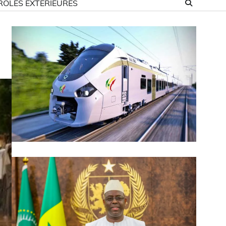
ROLES EXTÉRIEURES