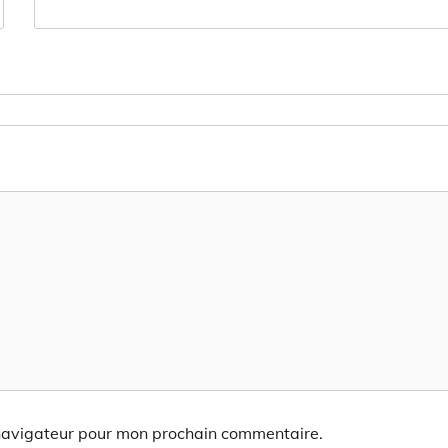
 navigateur pour mon prochain commentaire.