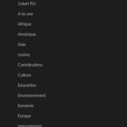
1xbet RU
A la une
Afrique
Amérique
Asie
casino
Contributions
Culture
Education
Environnement
Eonomie
Europe
International