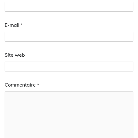
E-mail
*
Site web
Commentaire
*