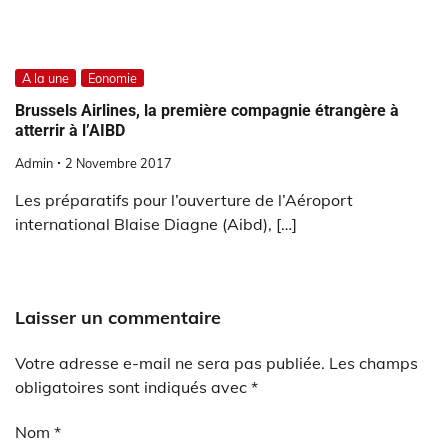
A la une
Eonomie
Brussels Airlines, la première compagnie étrangère à
atterrir à l’AIBD
Admin
2 Novembre 2017
Les préparatifs pour l’ouverture de l’Aéroport
international Blaise Diagne (Aibd), […]
Laisser un commentaire
Votre adresse e-mail ne sera pas publiée.
Les champs
obligatoires sont indiqués avec
*
Nom
*