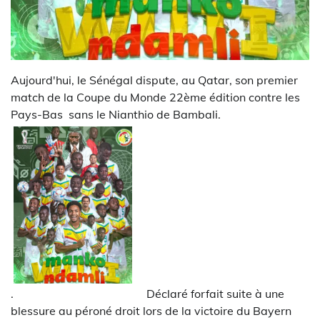
Aujourd'hui, le Sénégal dispute, au Qatar, son premier
match de la Coupe du Monde 22ème édition contre les
Pays-Bas sans le Nianthio de Bambali.
.
Déclaré forfait suite à une
blessure au péroné droit lors de la victoire du Bayern