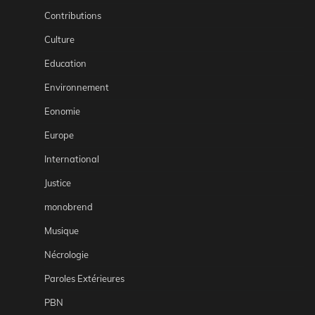
Contributions
Culture
Education
Environnement
Eonomie
Europe
International
Justice
monobrend
Musique
Nécrologie
Paroles Extérieures
PBN