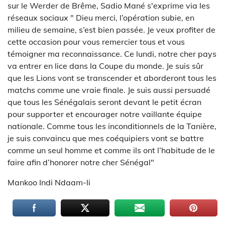
sur le Werder de Brême, Sadio Mané s'exprime via les
réseaux sociaux " Dieu merci, l’opération subie, en
milieu de semaine, s’est bien passée. Je veux profiter de
cette occasion pour vous remercier tous et vous
témoigner ma reconnaissance. Ce lundi, notre cher pays
va entrer en lice dans la Coupe du monde. Je suis sûr
que les Lions vont se transcender et aborderont tous les
matchs comme une vraie finale. Je suis aussi persuadé
que tous les Sénégalais seront devant le petit écran
pour supporter et encourager notre vaillante équipe
nationale. Comme tous les inconditionnels de la Tanière,
je suis convaincu que mes coéquipiers vont se battre
comme un seul homme et comme ils ont l’habitude de le
faire afin d’honorer notre cher Sénégal"
Mankoo Indi Ndaam-li