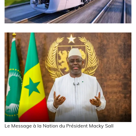
Le Message à la Nation du Président Macky Sall