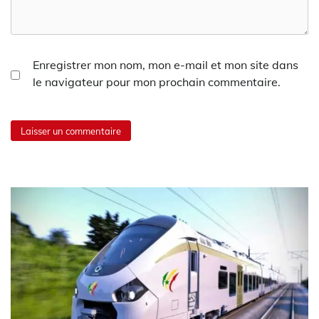
Enregistrer mon nom, mon e-mail et mon site dans
le navigateur pour mon prochain commentaire.