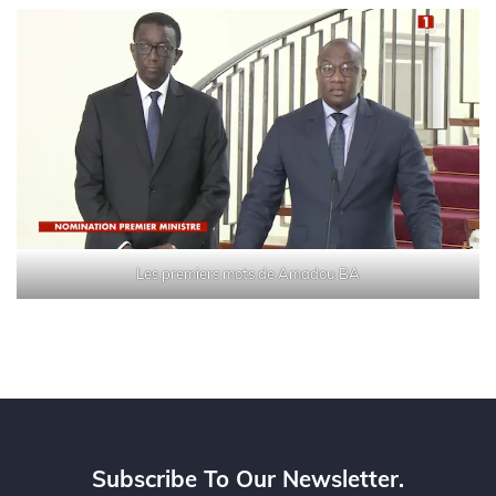
Les premiers mots de Amadou BA
Subscribe To Our Newsletter.