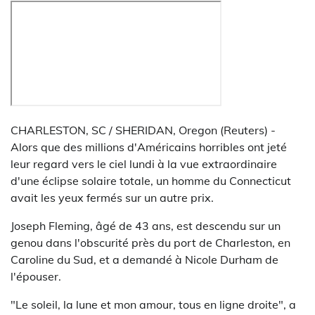
CHARLESTON, SC / SHERIDAN, Oregon (Reuters) -
Alors que des millions d'Américains horribles ont jeté
leur regard vers le ciel lundi à la vue extraordinaire
d'une éclipse solaire totale, un homme du Connecticut
avait les yeux fermés sur un autre prix.
Joseph Fleming, âgé de 43 ans, est descendu sur un
genou dans l'obscurité près du port de Charleston, en
Caroline du Sud, et a demandé à Nicole Durham de
l'épouser.
"Le soleil, la lune et mon amour, tous en ligne droite", a