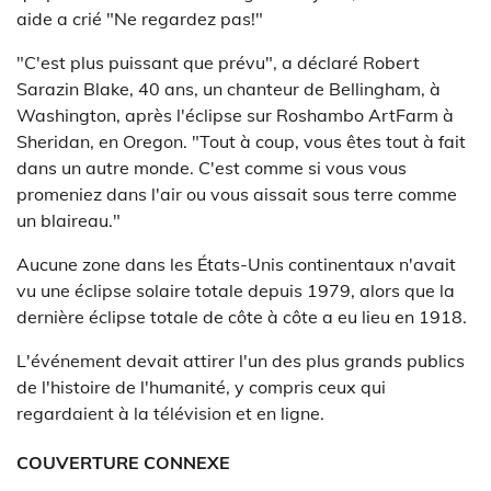
aide a crié "Ne regardez pas!"
"C'est plus puissant que prévu", a déclaré Robert
Sarazin Blake, 40 ans, un chanteur de Bellingham, à
Washington, après l'éclipse sur Roshambo ArtFarm à
Sheridan, en Oregon. "Tout à coup, vous êtes tout à fait
dans un autre monde. C'est comme si vous vous
promeniez dans l'air ou vous aissait sous terre comme
un blaireau."
Aucune zone dans les États-Unis continentaux n'avait
vu une éclipse solaire totale depuis 1979, alors que la
dernière éclipse totale de côte à côte a eu lieu en 1918.
L'événement devait attirer l'un des plus grands publics
de l'histoire de l'humanité, y compris ceux qui
regardaient à la télévision et en ligne.
COUVERTURE CONNEXE