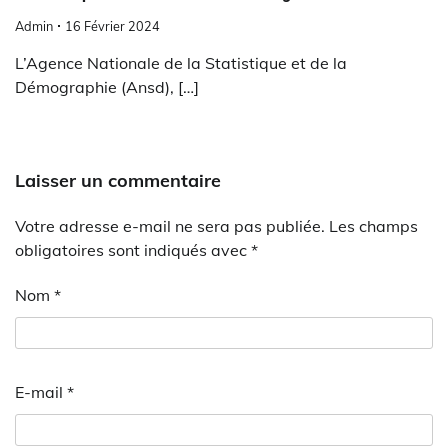
Admin
16 Février 2024
L’Agence Nationale de la Statistique et de la
Démographie (Ansd), […]
Laisser un commentaire
Votre adresse e-mail ne sera pas publiée.
Les champs
obligatoires sont indiqués avec
*
Nom
*
E-mail
*