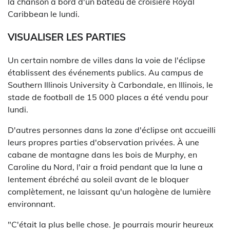
la chanson à bord d'un bateau de croisière Royal
Caribbean le lundi.
VISUALISER LES PARTIES
Un certain nombre de villes dans la voie de l'éclipse
établissent des événements publics. Au campus de
Southern Illinois University à Carbondale, en Illinois, le
stade de football de 15 000 places a été vendu pour
lundi.
D'autres personnes dans la zone d'éclipse ont accueilli
leurs propres parties d'observation privées. À une
cabane de montagne dans les bois de Murphy, en
Caroline du Nord, l'air a froid pendant que la lune a
lentement ébréché au soleil avant de le bloquer
complètement, ne laissant qu'un halogène de lumière
environnant.
"C'était la plus belle chose. Je pourrais mourir heureux