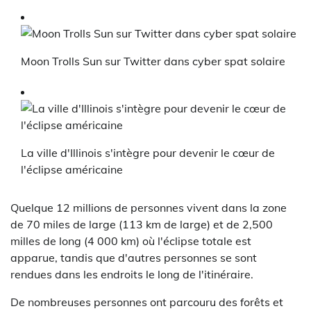
Moon Trolls Sun sur Twitter dans cyber spat solaire
La ville d'Illinois s'intègre pour devenir le cœur de
l'éclipse américaine
Quelque 12 millions de personnes vivent dans la zone
de 70 miles de large (113 km de large) et de 2,500
milles de long (4 000 km) où l'éclipse totale est
apparue, tandis que d'autres personnes se sont
rendues dans les endroits le long de l'itinéraire.
De nombreuses personnes ont parcouru des forêts et