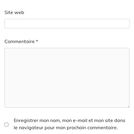
Site web
Commentaire
*
Enregistrer mon nom, mon e-mail et mon site dans
le navigateur pour mon prochain commentaire.