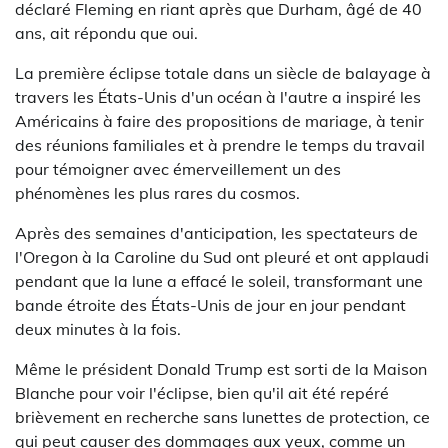
déclaré Fleming en riant après que Durham, âgé de 40
ans, ait répondu que oui.
La première éclipse totale dans un siècle de balayage à
travers les États-Unis d'un océan à l'autre a inspiré les
Américains à faire des propositions de mariage, à tenir
des réunions familiales et à prendre le temps du travail
pour témoigner avec émerveillement un des
phénomènes les plus rares du cosmos.
Après des semaines d'anticipation, les spectateurs de
l'Oregon à la Caroline du Sud ont pleuré et ont applaudi
pendant que la lune a effacé le soleil, transformant une
bande étroite des États-Unis de jour en jour pendant
deux minutes à la fois.
Même le président Donald Trump est sorti de la Maison
Blanche pour voir l'éclipse, bien qu'il ait été repéré
brièvement en recherche sans lunettes de protection, ce
qui peut causer des dommages aux yeux, comme un