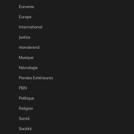
Eonomie
Europe
International
Justice
monobrend
Musique
Nécrologie
Paroles Extérieures
PBN
Politique
Religion
Santé
Société