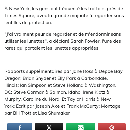
À New York, les gens ont fréquenté les trottoirs près de
Times Square, avec la grande majorité à regarder sans
lentilles de protection.
"J'ai vraiment peur de regarder et de m'endormir sans
utiliser les lunettes", a déclaré Sarah Fowler, l'une des
rares qui portaient les lunettes appropriées.
Rapports supplémentaires par Jane Ross à Depoe Bay,
Oregon; Brian Snyder et Elly Park à Carbondale,
Illinois; Ian Simpson et Steve Holland à Washington,
DC; Steve Gorman à Salmon, Idaho; Irene Klotz à
Murphy, Caroline du Nord; Et Taylor Harris à New
York; Écrit par Joseph Axe et Frank McGurty; Montage
par Bill Trott et Lisa Shumaker