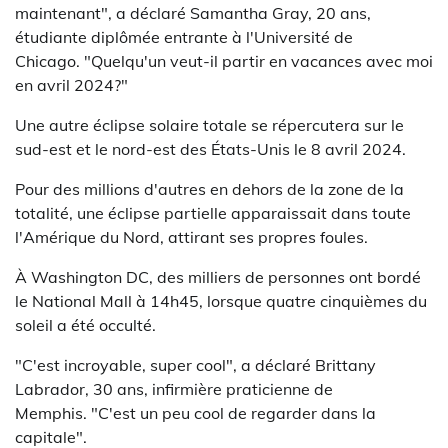
maintenant", a déclaré Samantha Gray, 20 ans,
étudiante diplômée entrante à l'Université de
Chicago. "Quelqu'un veut-il partir en vacances avec moi
en avril 2024?"
Une autre éclipse solaire totale se répercutera sur le
sud-est et le nord-est des États-Unis le 8 avril 2024.
Pour des millions d'autres en dehors de la zone de la
totalité, une éclipse partielle apparaissait dans toute
l'Amérique du Nord, attirant ses propres foules.
À Washington DC, des milliers de personnes ont bordé
le National Mall à 14h45, lorsque quatre cinquièmes du
soleil a été occulté.
"C'est incroyable, super cool", a déclaré Brittany
Labrador, 30 ans, infirmière praticienne de
Memphis. "C'est un peu cool de regarder dans la
capitale".