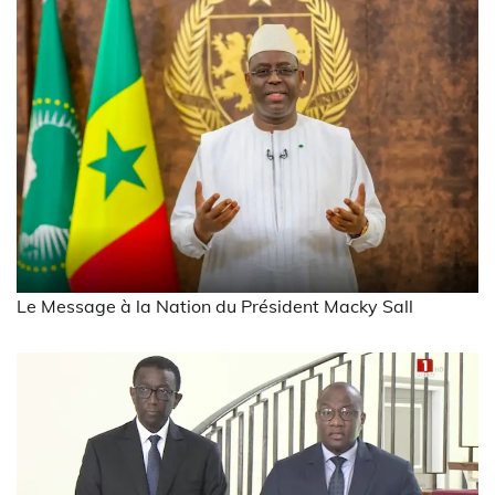
Le Message à la Nation du Président Macky Sall