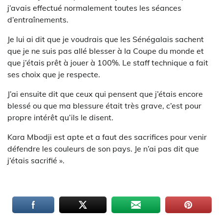
j’avais effectué normalement toutes les séances
d’entraînements.
Je lui ai dit que je voudrais que les Sénégalais sachent
que je ne suis pas allé blesser à la Coupe du monde et
que j’étais prêt à jouer à 100%. Le staff technique a fait
ses choix que je respecte.
J’ai ensuite dit que ceux qui pensent que j’étais encore
blessé ou que ma blessure était très grave, c’est pour
propre intérêt qu’ils le disent.
Kara Mbodji est apte et a faut des sacrifices pour venir
défendre les couleurs de son pays. Je n’ai pas dit que
j’étais sacrifié ».