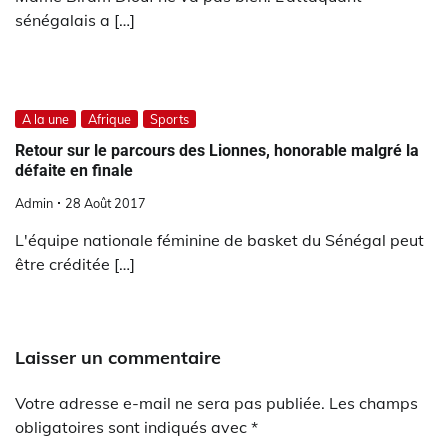
sénégalais a […]
A la une
Afrique
Sports
Retour sur le parcours des Lionnes, honorable malgré la
défaite en finale
Admin
28 Août 2017
L'équipe nationale féminine de basket du Sénégal peut
être créditée […]
Laisser un commentaire
Votre adresse e-mail ne sera pas publiée.
Les champs
obligatoires sont indiqués avec
*