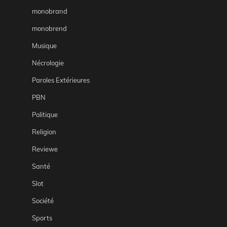
monobrand
monobrend
Musique
Nécrologie
Paroles Extérieures
PBN
Politique
Religion
Reviewe
Santé
Slot
Société
Sports