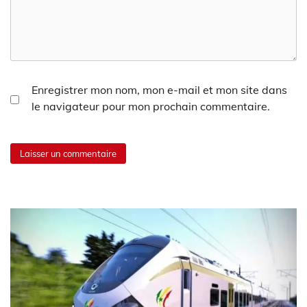
Enregistrer mon nom, mon e-mail et mon site dans
le navigateur pour mon prochain commentaire.