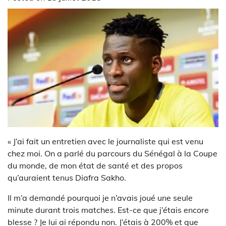
« J’ai fait un entretien avec le journaliste qui est venu
chez moi. On a parlé du parcours du Sénégal à la Coupe
du monde, de mon état de santé et des propos
qu’auraient tenus Diafra Sakho.
Il m’a demandé pourquoi je n’avais joué une seule
minute durant trois matches. Est-ce que j’étais encore
blesse ? Je lui ai répondu non. J’étais à 200% et que