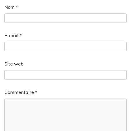
Nom
*
E-mail
*
Site web
Commentaire
*