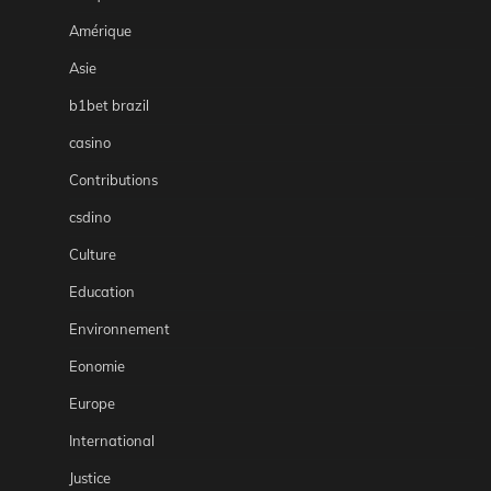
Amérique
Asie
b1bet brazil
casino
Contributions
csdino
Culture
Education
Environnement
Eonomie
Europe
International
Justice