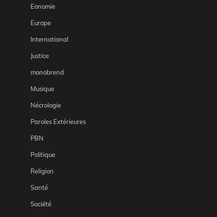
Eonomie
Europe
International
Justice
monobrend
Musique
Nécrologie
Paroles Extérieures
PBN
Politique
Religion
Santé
Société