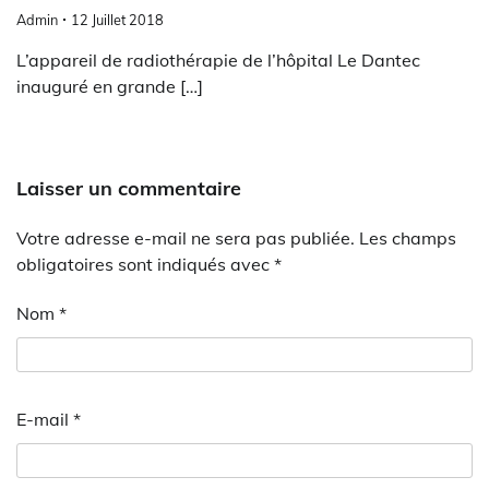
Admin
12 Juillet 2018
L’appareil de radiothérapie de l’hôpital Le Dantec
inauguré en grande […]
Laisser un commentaire
Votre adresse e-mail ne sera pas publiée.
Les champs
obligatoires sont indiqués avec
*
Nom
*
E-mail
*