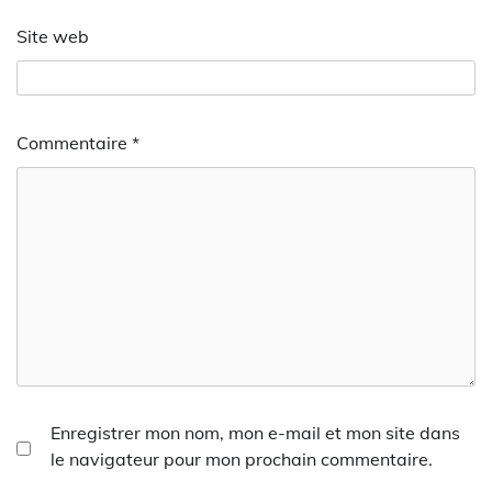
Site web
Commentaire
*
Enregistrer mon nom, mon e-mail et mon site dans
le navigateur pour mon prochain commentaire.