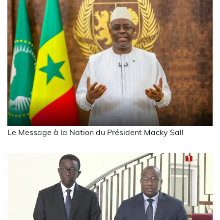
Le Message à la Nation du Président Macky Sall