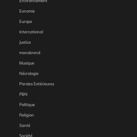
Environnement
Eonomie
Europe
International
Justice
monobrend
Musique
Nécrologie
Paroles Extérieures
PBN
Politique
Religion
Santé
Société