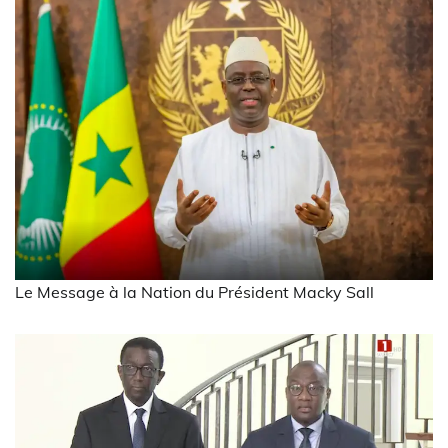
Le Message à la Nation du Président Macky Sall