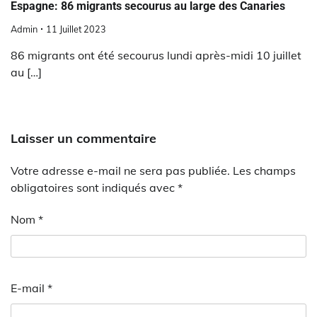
Espagne: 86 migrants secourus au large des Canaries
Admin
11 Juillet 2023
86 migrants ont été secourus lundi après-midi 10 juillet
au […]
Laisser un commentaire
Votre adresse e-mail ne sera pas publiée.
Les champs
obligatoires sont indiqués avec
*
Nom
*
E-mail
*