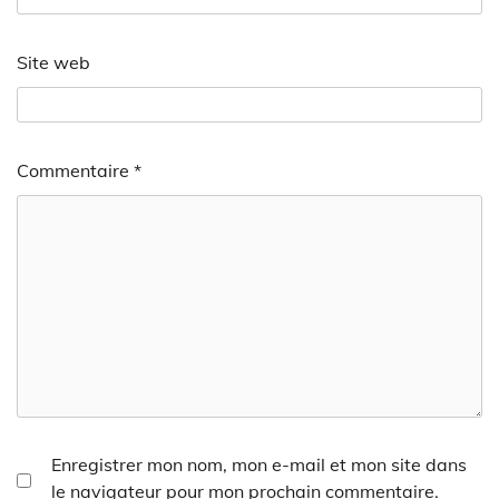
Site web
Commentaire
*
Enregistrer mon nom, mon e-mail et mon site dans
le navigateur pour mon prochain commentaire.