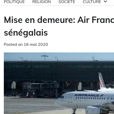
POLITIQUE
RELIGION
SOCIETE
CULTURE
Mise en demeure: Air Fra
sénégalais
Posted on
16 mai 2020