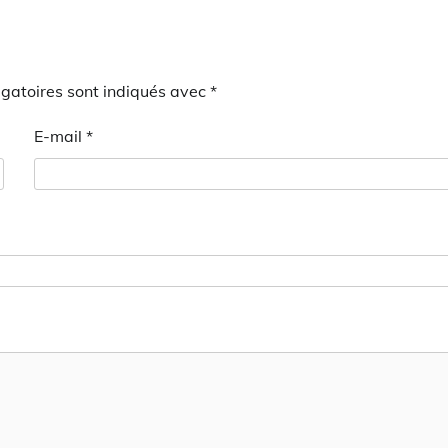
gatoires sont indiqués avec
*
E-mail
*