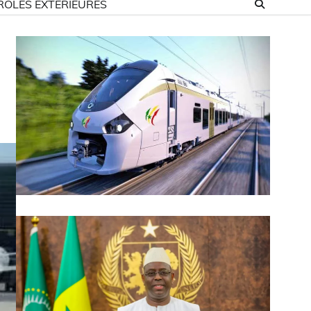
ROLES EXTÉRIEURES