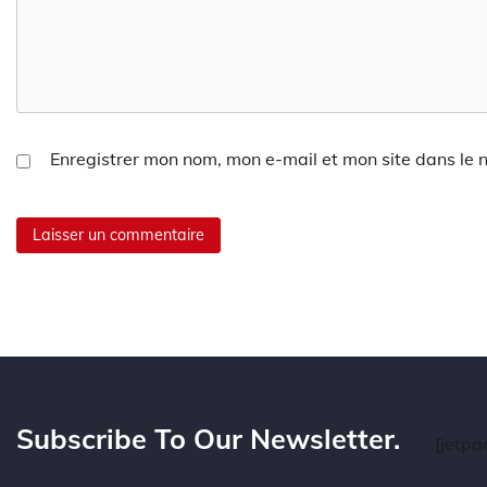
Enregistrer mon nom, mon e-mail et mon site dans le
Subscribe To Our Newsletter.
[jetpa