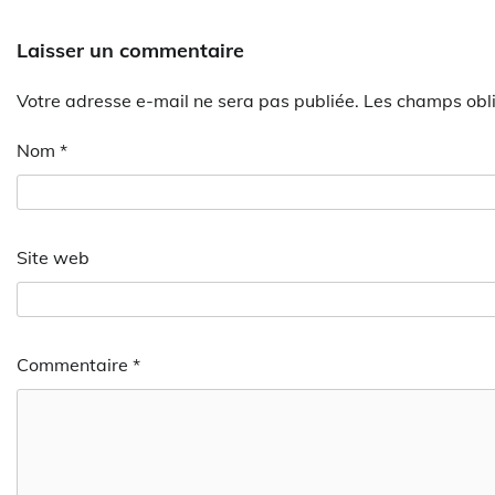
Laisser un commentaire
Votre adresse e-mail ne sera pas publiée.
Les champs obli
Nom
*
Site web
Commentaire
*