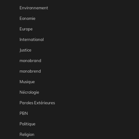
Environnement
Eonomie
Europe
International
Justice
monobrand
monobrend
Musique
Nécrologie
Paroles Extérieures
PBN
Politique
Religion