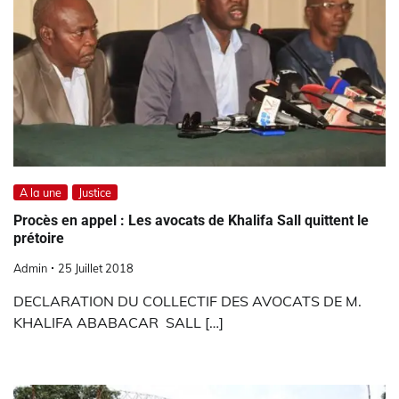
A la une
Justice
Procès en appel : Les avocats de Khalifa Sall quittent le
prétoire
Admin
25 Juillet 2018
DECLARATION DU COLLECTIF DES AVOCATS DE M.
KHALIFA ABABACAR SALL […]