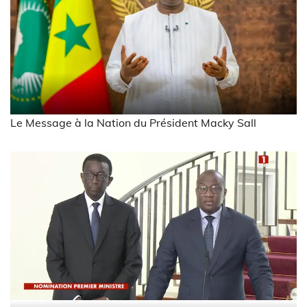
Le Message à la Nation du Président Macky Sall