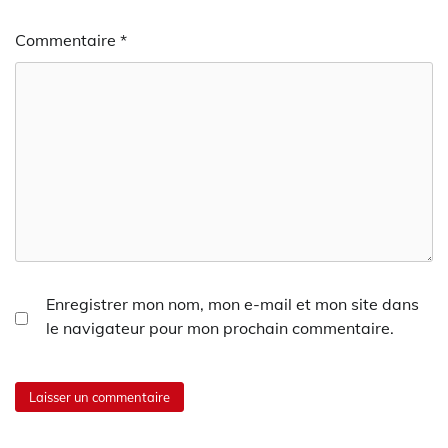
Commentaire
*
Enregistrer mon nom, mon e-mail et mon site dans
le navigateur pour mon prochain commentaire.