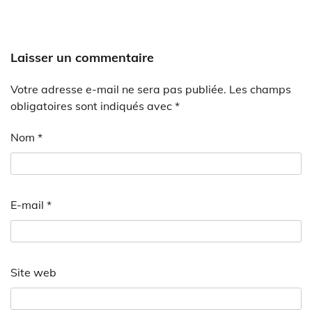
Laisser un commentaire
Votre adresse e-mail ne sera pas publiée.
Les champs
obligatoires sont indiqués avec
*
Nom
*
E-mail
*
Site web