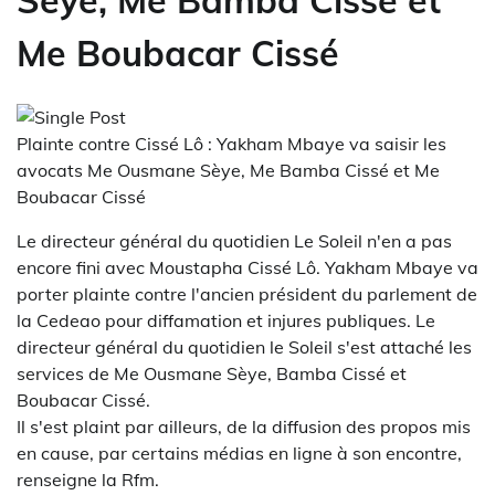
Sèye, Me Bamba Cissé et
Me Boubacar Cissé
Plainte contre Cissé Lô : Yakham Mbaye va saisir les
avocats Me Ousmane Sèye, Me Bamba Cissé et Me
Boubacar Cissé
Le directeur général du quotidien Le Soleil n'en a pas
encore fini avec Moustapha Cissé Lô. Yakham Mbaye va
porter plainte contre l'ancien président du parlement de
la Cedeao pour diffamation et injures publiques. Le
directeur général du quotidien le Soleil s'est attaché les
services de Me Ousmane Sèye, Bamba Cissé et
Boubacar Cissé.
Il s'est plaint par ailleurs, de la diffusion des propos mis
en cause, par certains médias en ligne à son encontre,
renseigne la Rfm.