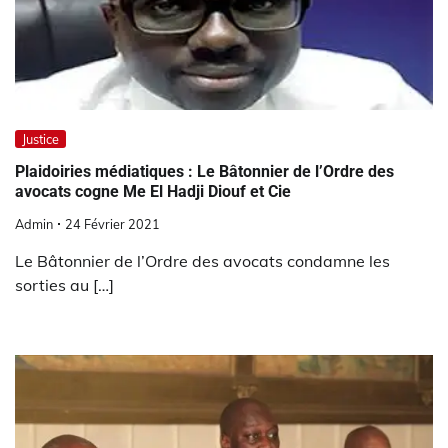
Justice
Plaidoiries médiatiques : Le Bâtonnier de l’Ordre des
avocats cogne Me El Hadji Diouf et Cie
Admin
24 Février 2021
Le Bâtonnier de l’Ordre des avocats condamne les
sorties au […]