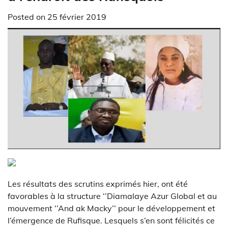
Posted on
25 février 2019
Les résultats des scrutins exprimés hier, ont été
favorables à la structure ‘’Diamalaye Azur Global et au
mouvement ‘’And ak Macky’’ pour le développement et
l’émergence de Rufisque. Lesquels s’en sont félicités ce