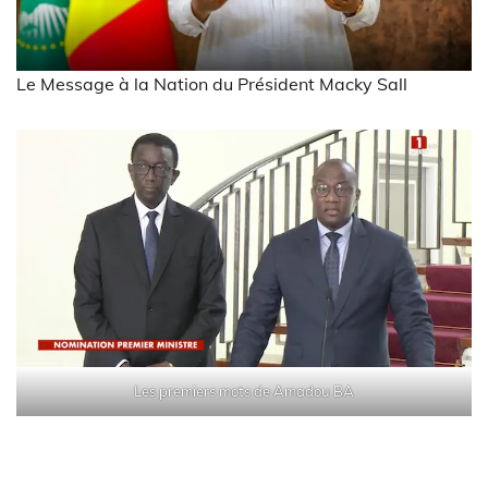
Le Message à la Nation du Président Macky Sall
Les premiers mots de Amadou BA