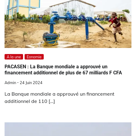
A la une
Eonomie
PACASEN : La Banque mondiale a approuvé un
financement additionnel de plus de 67 milliards F CFA
Admin
24 Juin 2024
La Banque mondiale a approuvé un financement
additionnel de 110 […]