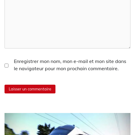
Enregistrer mon nom, mon e-mail et mon site dans
le navigateur pour mon prochain commentaire.