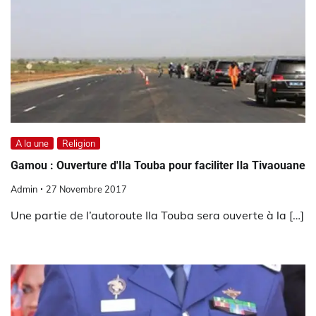
A la une
Religion
Gamou : Ouverture d'Ila Touba pour faciliter Ila Tivaouane
Admin
27 Novembre 2017
Une partie de l’autoroute Ila Touba sera ouverte à la […]