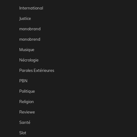
International
Justice
monobrand
monobrend
Musique
Nécrologie
Paroles Extérieures
PBN
Politique
Religion
Reviewe
Santé
Slot