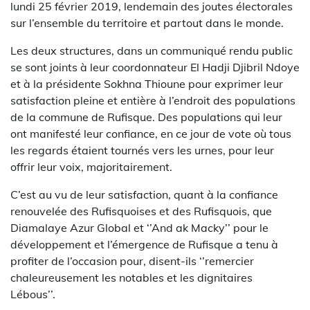
lundi 25 février 2019, lendemain des joutes électorales
sur l’ensemble du territoire et partout dans le monde.
Les deux structures, dans un communiqué rendu public
se sont joints à leur coordonnateur El Hadji Djibril Ndoye
et à la présidente Sokhna Thioune pour exprimer leur
satisfaction pleine et entière à l’endroit des populations
de la commune de Rufisque. Des populations qui leur
ont manifesté leur confiance, en ce jour de vote où tous
les regards étaient tournés vers les urnes, pour leur
offrir leur voix, majoritairement.
C’est au vu de leur satisfaction, quant à la confiance
renouvelée des Rufisquoises et des Rufisquois, que
Diamalaye Azur Global et ‘’And ak Macky’’ pour le
développement et l’émergence de Rufisque a tenu à
profiter de l’occasion pour, disent-ils ‘’remercier
chaleureusement les notables et les dignitaires
Lébous’’.