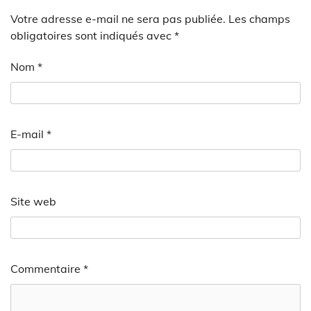
Votre adresse e-mail ne sera pas publiée.
Les champs
obligatoires sont indiqués avec
*
Nom
*
E-mail
*
Site web
Commentaire
*