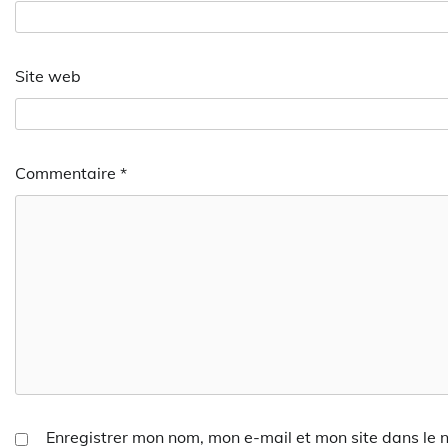
Site web
Commentaire
*
Enregistrer mon nom, mon e-mail et mon site dans le