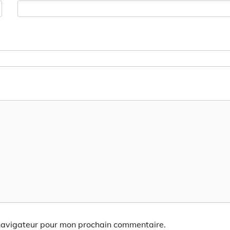
 navigateur pour mon prochain commentaire.