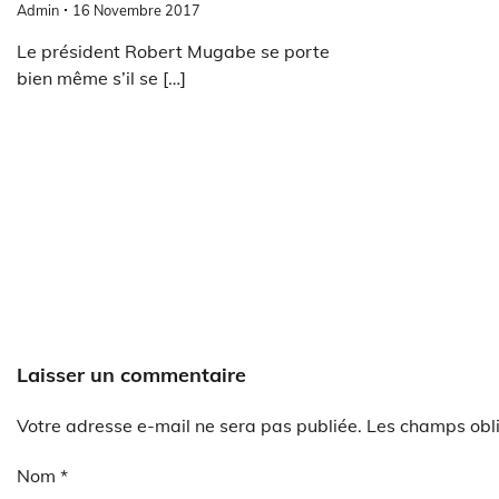
Admin
16 Novembre 2017
Le président Robert Mugabe se porte
bien même s’il se […]
Laisser un commentaire
Votre adresse e-mail ne sera pas publiée.
Les champs obli
Nom
*