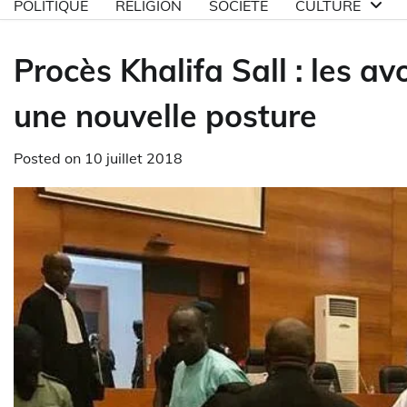
POLITIQUE
RELIGION
SOCIETE
CULTURE
Procès Khalifa Sall : les a
une nouvelle posture
Posted on
10 juillet 2018