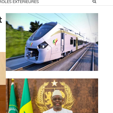
ROLES EXTÉRIEURES
t